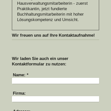
Hausverwaltungsmitarbeiterin - zuerst
Praktikantin, jetzt fundierte
Buchhaltungsmitarbeiterin mit hoher
Lösungskompetenz und Umsicht.
Wir freuen uns auf Ihre Kontaktaufnahme!
Wir laden Sie auch ein unser
Kontaktformular zu nutzen:
Name:
*
Firma: