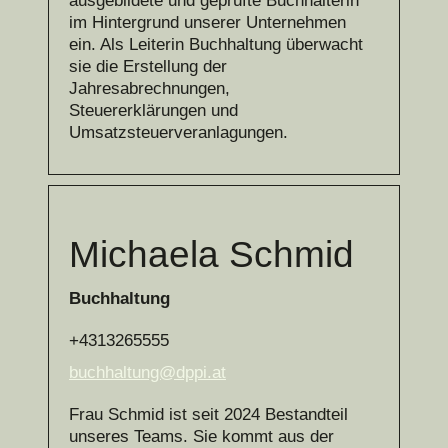
ausgebildete und geprüfte Buchhalterin
im Hintergrund unserer Unternehmen
ein. Als Leiterin Buchhaltung überwacht
sie die Erstellung der
Jahresabrechnungen,
Steuererklärungen und
Umsatzsteuerveranlagungen.
Michaela Schmid
Buchhaltung
+4313265555
buchhaltung@dppi.at
Frau Schmid ist seit 2024 Bestandteil
unseres Teams. Sie kommt aus der