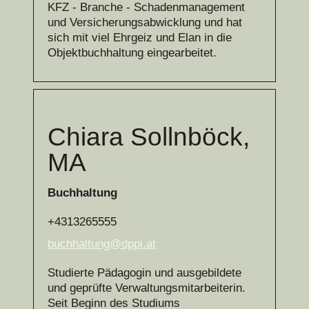
KFZ - Branche - Schadenmanagement
und Versicherungsabwicklung und hat
sich mit viel Ehrgeiz und Elan in die
Objektbuchhaltung eingearbeitet.
Chiara Sollnböck,
MA
Buchhaltung
+4313265555
buchhaltung@dppi.at
Studierte Pädagogin und ausgebildete
und geprüfte Verwaltungsmitarbeiterin.
Seit Beginn des Studiums