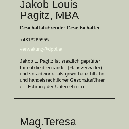
Jakob Louis
Pagitz, MBA
Geschäftsführender Gesellschafter
+4313265555
verwaltung@dppi.at
Jakob L. Pagitz ist staatlich geprüfter
Immobilientreuhänder (Hausverwalter)
und verantwortet als gewerberechtlicher
und handelsrechtlicher Geschäftsführer
die Führung der Unternehmen.
Mag.Teresa