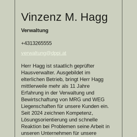
Vinzenz M. Hagg
Verwaltung
+4313265555
verwaltung@dppi.at
Herr Hagg ist staatlich geprüfter
Hausverwalter. Ausgebildet im
elterlichen Betrieb, bringt Herr Hagg
mittlerweile mehr als 11 Jahre
Erfahrung in der Verwaltung und
Bewirtschaftung von MRG und WEG
Liegenschaften für unsere Kunden ein.
Seit 2024 zeichnen Kompetenz,
Lösungsorientierung und schnelle
Reaktion bei Problemen seine Arbeit in
unseren Unternehmen für unsere