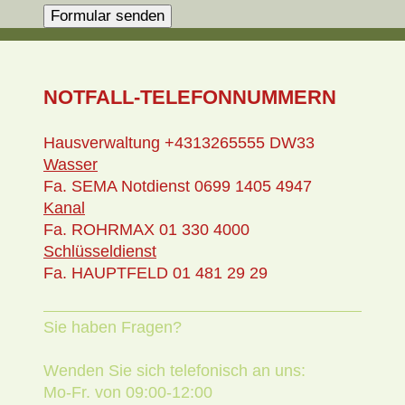
NOTFALL-TELEFONNUMMERN
Hausverwaltung +4313265555 DW33
Wasser
Fa. SEMA Notdienst 0699 1405 4947
Kanal
Fa. ROHRMAX 01 330 4000
Schlüsseldienst
Fa. HAUPTFELD 01 481 29 29
Sie haben Fragen?
Wenden Sie sich telefonisch an uns:
Mo-Fr. von 09:00-12:00