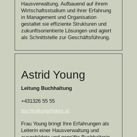
Hausverwaltung. Aufbauend auf ihrem
Wirtschaftsstudium und ihrer Erfahrung
in Management und Organisation
gestaltet sie effiziente Strukturen und
zukunftsorientierte Lösungen und agiert
als Schnittstelle zur Geschäftsführung.
Astrid Young
Leitung Buchhaltung
+431326 55 55
buchhaltung@dppi.at
Frau Young bringt Ihre Erfahrungen als
Leiterin einer Hausverwaltung und