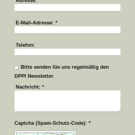
Adresse:
E-Mail-Adresse:
*
Telefon:
Bitte senden Sie uns regelmäßig den
DPPI Newsletter.
Nachricht:
*
Captcha (Spam-Schutz-Code): *