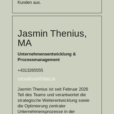
Kunden aus.
Jasmin Thenius,
MA
Unternehmensentwicklung &
Prozessmanagement
+4313265555
verwaltung@dppi.at
Jasmin Thenius ist seit Februar 2026
Teil des Teams und verantwortet die
strategische Weiterentwicklung sowie
die Optimierung zentraler
Unternehmensprozesse in der