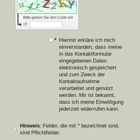
Bitte geben Sie den Code ein
↺
*
Hiermit erkläre ich mich
einverstanden, dass meine
in das Kontaktformular
eingegebenen Daten
elektronisch gespeichert
und zum Zweck der
Kontaktaufnahme
verarbeitet und genutzt
werden. Mir ist bekannt,
dass ich meine Einwilligung
jederzeit widerrufen kann.
Hinweis
: Felder, die mit
*
bezeichnet sind,
sind Pflichtfelder.