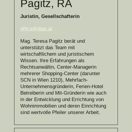
Pagitz, RA
Juristin, Gesellschafterin
office@dppi.at
Mag. Teresa Pagitz berät und
unterstützt das Team mit
wirtschaftlichem und juristischem
Wissen. Ihre Erfahrungen als
Rechtsanwältin, Center-Managerin
mehrerer Shopping-Center (darunter
SCN in Wien 1210), Mehrfach-
Unternehmensgründerin, Ferien-Hotel
Betreiberin und Mit-Gründerin wie auch
in der Entwicklung und Errichtung von
Wohnimmobilien und deren Einrichtung
sind wertvolle Pfeiler unserer Arbeit.