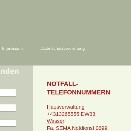
Impressum
Datenschutzverordnung
enden
NOTFALL-
TELEFONNUMMERN
Hausverwaltung
+4313265555 DW33
Wasser
Fa. SEMA Notdienst 0699